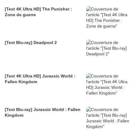
[Test 4K Ultra HD] The Punisher :
Zone de guerre
[Test Blu-ray] Deadpool 2
[Test 4K Ultra HD] Jurassic World :
Fallen Kingdom
[Test Blu-ray] Jurassic World : Fallen
Kingdom