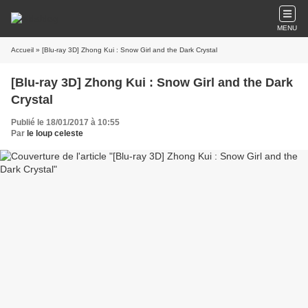
MENU
Accueil
» [Blu-ray 3D] Zhong Kui : Snow Girl and the Dark Crystal
[Blu-ray 3D] Zhong Kui : Snow Girl and the Dark
Crystal
Publié le 18/01/2017 à 10:55
Par
le loup celeste