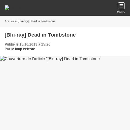
MENU
Accueil
» [Blu-ray] Dead in Tombstone
[Blu-ray] Dead in Tombstone
Publié le 15/10/2013 à 15:26
Par
le loup celeste