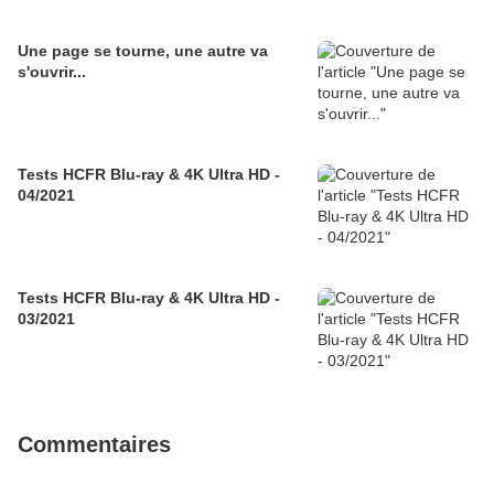
Une page se tourne, une autre va
s'ouvrir...
Tests HCFR Blu-ray & 4K Ultra HD -
04/2021
Tests HCFR Blu-ray & 4K Ultra HD -
03/2021
Commentaires