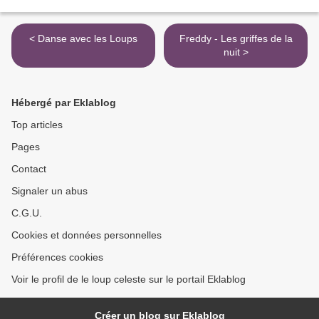
< Danse avec les Loups
Freddy - Les griffes de la
nuit >
Hébergé par Eklablog
Top articles
Pages
Contact
Signaler un abus
C.G.U.
Cookies et données personnelles
Préférences cookies
Voir le profil de le loup celeste sur le portail Eklablog
Créer un blog sur Eklablog