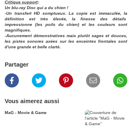
Critique support
:
Un blu-ray Disc qui a du chien !
-Un transfert HD somptueux. La copie est immaculée, la
définition est très élevée, la finesse des détails
impressionne (les poils du chien) et les couleurs sont
magnifiques.
-Aucunement démonstratives mais plutôt sages et douces,
les pistes sonores axées sur les enceintes frontales sont
d'une grande et belle clarté.
Partager
Vous aimerez aussi
MaG - Movie & Game