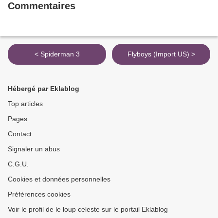
Commentaires
< Spiderman 3
Flyboys (Import US) >
Hébergé par Eklablog
Top articles
Pages
Contact
Signaler un abus
C.G.U.
Cookies et données personnelles
Préférences cookies
Voir le profil de le loup celeste sur le portail Eklablog