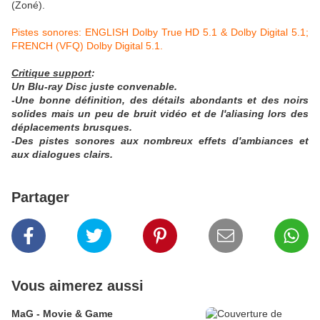
(Zoné).
Pistes sonores: ENGLISH Dolby True HD 5.1 & Dolby Digital 5.1;
FRENCH (VFQ) Dolby Digital 5.1.
Critique support
:
Un Blu-ray Disc juste convenable.
-Une bonne définition, des détails abondants et des noirs
solides mais un peu de bruit vidéo et de l'aliasing lors des
déplacements brusques.
-Des pistes sonores aux nombreux effets d'ambiances et
aux dialogues clairs.
Partager
Vous aimerez aussi
MaG - Movie & Game