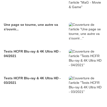
Une page se tourne, une autre va
s'ouvrir...
Tests HCFR Blu-ray & 4K Ultra HD -
04/2021
Tests HCFR Blu-ray & 4K Ultra HD -
03/2021