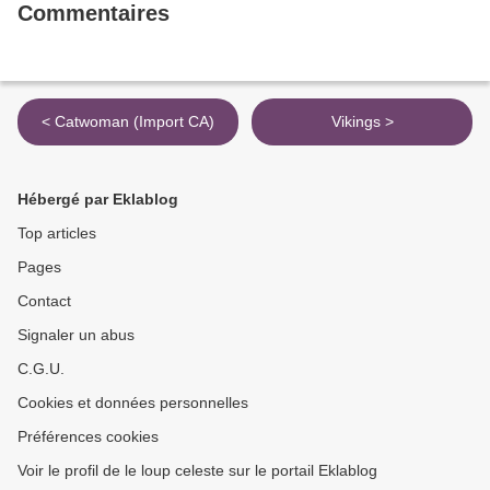
Commentaires
< Catwoman (Import CA)
Vikings >
Hébergé par Eklablog
Top articles
Pages
Contact
Signaler un abus
C.G.U.
Cookies et données personnelles
Préférences cookies
Voir le profil de le loup celeste sur le portail Eklablog