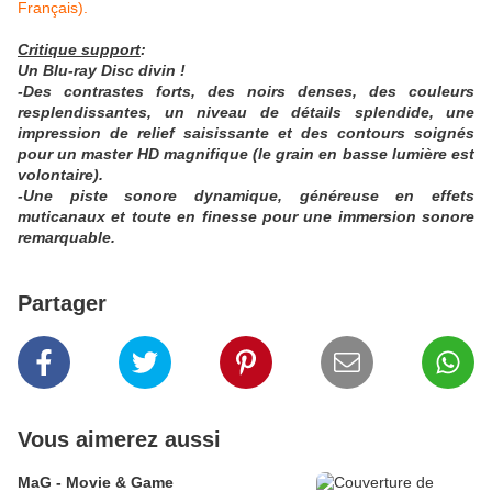
Français).
Critique support
:
Un Blu-ray Disc divin !
-Des contrastes forts, des noirs denses, des couleurs
resplendissantes, un niveau de détails splendide, une
impression de relief saisissante et des contours soignés
pour un master HD magnifique (le grain en basse lumière est
volontaire).
-Une piste sonore dynamique, généreuse en effets
muticanaux et toute en finesse pour une immersion sonore
remarquable.
Partager
Vous aimerez aussi
MaG - Movie & Game