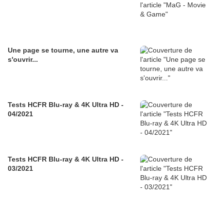
Une page se tourne, une autre va
s'ouvrir...
Tests HCFR Blu-ray & 4K Ultra HD -
04/2021
Tests HCFR Blu-ray & 4K Ultra HD -
03/2021