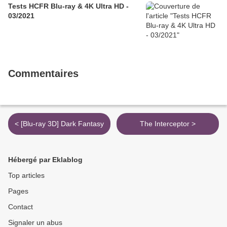
Tests HCFR Blu-ray & 4K Ultra HD -
03/2021
Commentaires
< [Blu-ray 3D] Dark Fantasy
The Interceptor >
Hébergé par Eklablog
Top articles
Pages
Contact
Signaler un abus