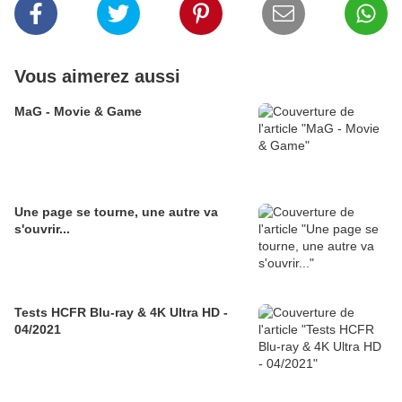
Vous aimerez aussi
MaG - Movie & Game
Une page se tourne, une autre va
s'ouvrir...
Tests HCFR Blu-ray & 4K Ultra HD -
04/2021