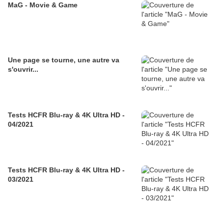
MaG - Movie & Game
Une page se tourne, une autre va
s'ouvrir...
Tests HCFR Blu-ray & 4K Ultra HD -
04/2021
Tests HCFR Blu-ray & 4K Ultra HD -
03/2021