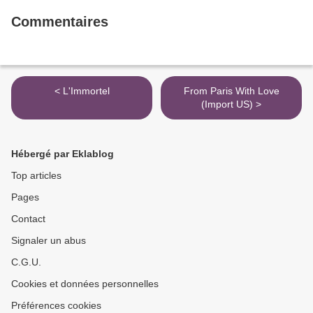
Commentaires
< L'Immortel
From Paris With Love
(Import US) >
Hébergé par Eklablog
Top articles
Pages
Contact
Signaler un abus
C.G.U.
Cookies et données personnelles
Préférences cookies