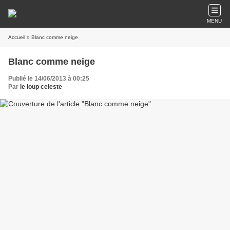
MENU
Accueil
» Blanc comme neige
Blanc comme neige
Publié le 14/06/2013 à 00:25
Par
le loup celeste