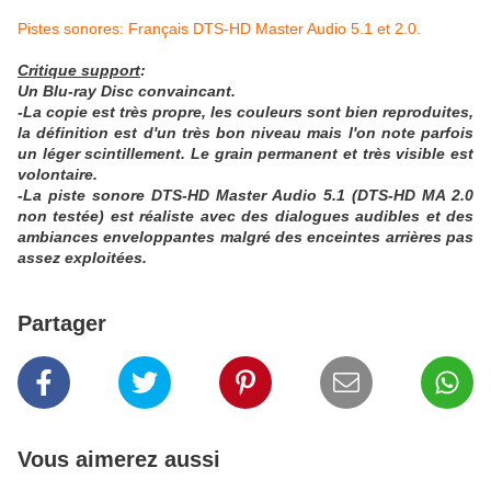
Pistes sonores: Français DTS-HD Master Audio 5.1 et 2.0.
Critique support
:
Un Blu-ray Disc convaincant.
-La copie est très propre, les couleurs sont bien reproduites,
la définition est d'un très bon niveau mais l'on note parfois
un léger scintillement. Le grain permanent et très visible est
volontaire.
-La piste sonore DTS-HD Master Audio 5.1 (DTS-HD MA 2.0
non testée) est réaliste avec des dialogues audibles et des
ambiances enveloppantes malgré des enceintes arrières pas
assez exploitées.
Partager
Vous aimerez aussi