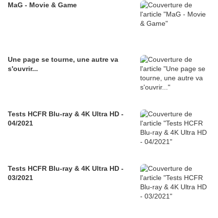
MaG - Movie & Game
Une page se tourne, une autre va
s'ouvrir...
Tests HCFR Blu-ray & 4K Ultra HD -
04/2021
Tests HCFR Blu-ray & 4K Ultra HD -
03/2021