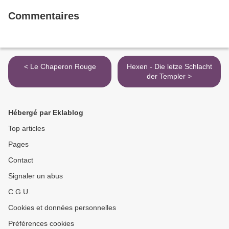
Commentaires
< Le Chaperon Rouge
Hexen - Die letze Schlacht
der Templer >
Hébergé par Eklablog
Top articles
Pages
Contact
Signaler un abus
C.G.U.
Cookies et données personnelles
Préférences cookies