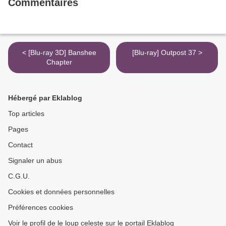
Commentaires
< [Blu-ray 3D] Banshee
[Blu-ray] Outpost 37 >
Chapter
Hébergé par Eklablog
Top articles
Pages
Contact
Signaler un abus
C.G.U.
Cookies et données personnelles
Préférences cookies
Voir le profil de le loup celeste sur le portail Eklablog