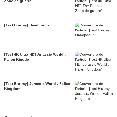
Zone de guerre
[Test Blu-ray] Deadpool 2
[Test 4K Ultra HD] Jurassic World :
Fallen Kingdom
[Test Blu-ray] Jurassic World : Fallen
Kingdom