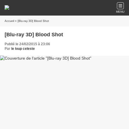
MENU
Accueil
» [Blu-ray 3D] Blood Shot
[Blu-ray 3D] Blood Shot
Publié le 24/02/2015 à 23:06
Par
le loup celeste