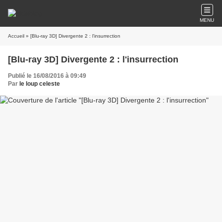
MENU
Accueil
» [Blu-ray 3D] Divergente 2 : l'insurrection
[Blu-ray 3D] Divergente 2 : l'insurrection
Publié le 16/08/2016 à 09:49
Par
le loup celeste