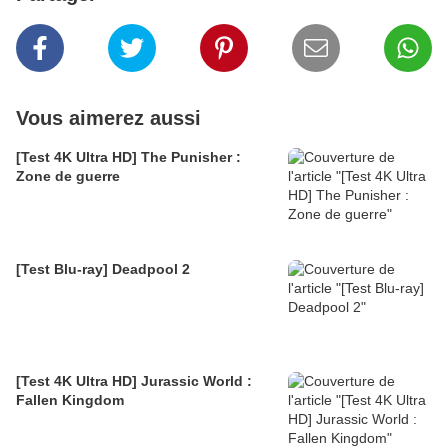
Vous aimerez aussi
[Test 4K Ultra HD] The Punisher :
Zone de guerre
[Test Blu-ray] Deadpool 2
[Test 4K Ultra HD] Jurassic World :
Fallen Kingdom