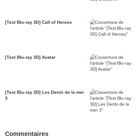
[Test Blu-ray 3D] Call of Heroes
[Test Blu-ray 3D] Avatar
[Test Blu-ray 3D] Les Dents de la mer
3
Commentaires