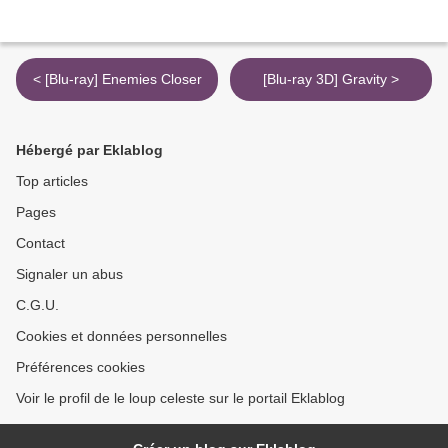
< [Blu-ray] Enemies Closer
[Blu-ray 3D] Gravity >
Hébergé par Eklablog
Top articles
Pages
Contact
Signaler un abus
C.G.U.
Cookies et données personnelles
Préférences cookies
Voir le profil de le loup celeste sur le portail Eklablog