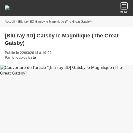
MENU
Accueil
» [Blu-ray 3D] Gatsby le Magnifique (The Great Gatsby)
[Blu-ray 3D] Gatsby le Magnifique (The Great
Gatsby)
Publié le 22/03/2014 à 10:02
Par
le loup celeste