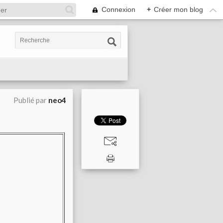
Connexion
+
Créer mon blog
Publié par
neo4