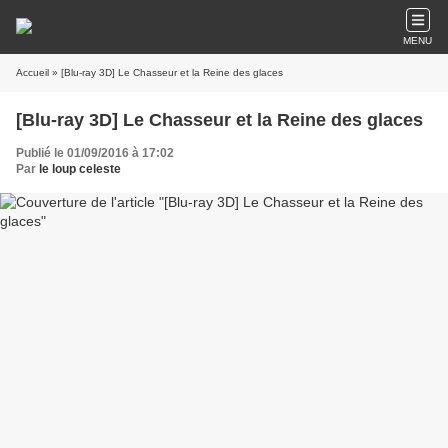
MENU
Accueil
» [Blu-ray 3D] Le Chasseur et la Reine des glaces
[Blu-ray 3D] Le Chasseur et la Reine des glaces
Publié le 01/09/2016 à 17:02
Par
le loup celeste