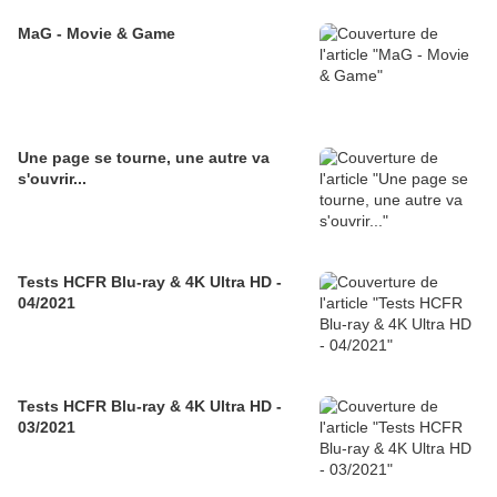
MaG - Movie & Game
Une page se tourne, une autre va
s'ouvrir...
Tests HCFR Blu-ray & 4K Ultra HD -
04/2021
Tests HCFR Blu-ray & 4K Ultra HD -
03/2021