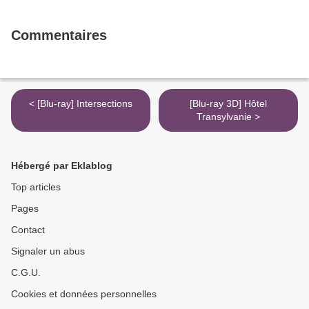
Commentaires
< [Blu-ray] Intersections
[Blu-ray 3D] Hôtel
Transylvanie >
Hébergé par Eklablog
Top articles
Pages
Contact
Signaler un abus
C.G.U.
Cookies et données personnelles