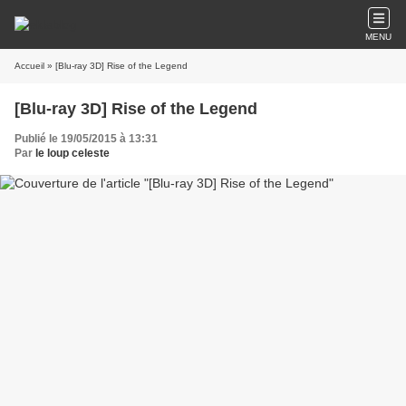
MENU
Accueil
» [Blu-ray 3D] Rise of the Legend
[Blu-ray 3D] Rise of the Legend
Publié le 19/05/2015 à 13:31
Par
le loup celeste