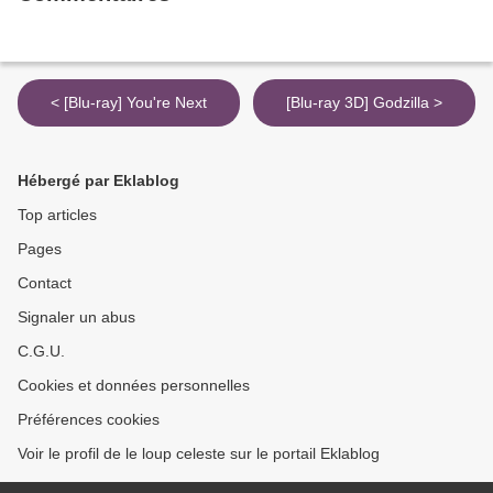
< [Blu-ray] You're Next
[Blu-ray 3D] Godzilla >
Hébergé par Eklablog
Top articles
Pages
Contact
Signaler un abus
C.G.U.
Cookies et données personnelles
Préférences cookies
Voir le profil de le loup celeste sur le portail Eklablog