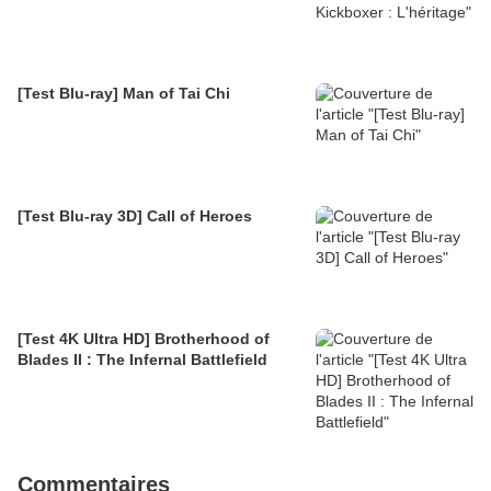
[Test Blu-ray] Man of Tai Chi
[Test Blu-ray 3D] Call of Heroes
[Test 4K Ultra HD] Brotherhood of
Blades II : The Infernal Battlefield
Commentaires