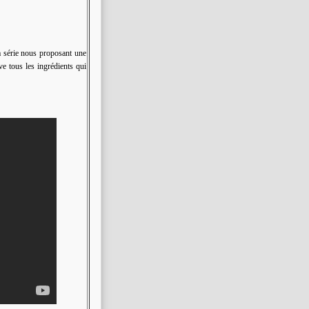
a série nous proposant une
ve tous les ingrédients qui