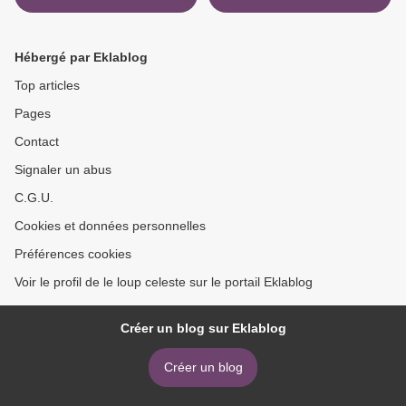
Hébergé par Eklablog
Top articles
Pages
Contact
Signaler un abus
C.G.U.
Cookies et données personnelles
Préférences cookies
Voir le profil de le loup celeste sur le portail Eklablog
Créer un blog sur Eklablog
Créer un blog