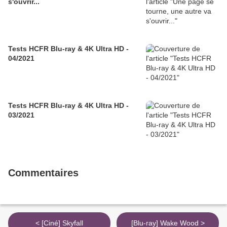
s'ouvrir...
Tests HCFR Blu-ray & 4K Ultra HD -
04/2021
Tests HCFR Blu-ray & 4K Ultra HD -
03/2021
Commentaires
< [Ciné] Skyfall
[Blu-ray] Wake Wood >