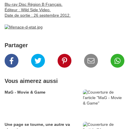
Blu-ray Disc Région B Français.
Éditeur : Wild Side Video.
Date de sortie : 26 septembre 2012.
Partager
Vous aimerez aussi
MaG - Movie & Game
Une page se tourne, une autre va