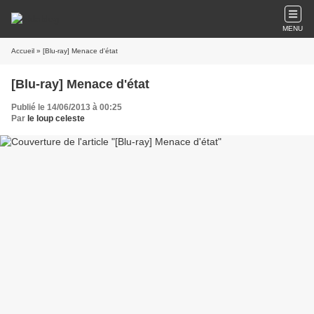
MENU
Accueil
» [Blu-ray] Menace d'état
[Blu-ray] Menace d'état
Publié le 14/06/2013 à 00:25
Par
le loup celeste