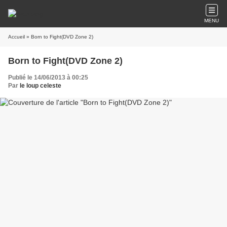
MENU
Accueil
» Born to Fight(DVD Zone 2)
Born to Fight(DVD Zone 2)
Publié le 14/06/2013 à 00:25
Par
le loup celeste