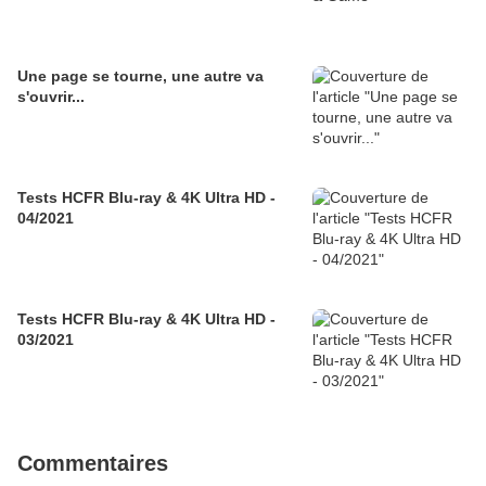
Une page se tourne, une autre va
s'ouvrir...
Tests HCFR Blu-ray & 4K Ultra HD -
04/2021
Tests HCFR Blu-ray & 4K Ultra HD -
03/2021
Commentaires