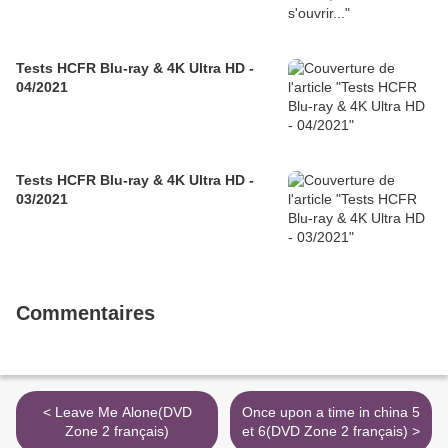
Tests HCFR Blu-ray & 4K Ultra HD -
04/2021
Tests HCFR Blu-ray & 4K Ultra HD -
03/2021
Commentaires
< Leave Me Alone(DVD
Once upon a time in china 5
Zone 2 français)
et 6(DVD Zone 2 français) >