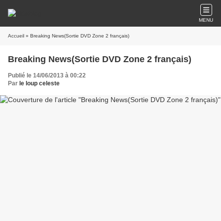
MENU
Accueil
» Breaking News(Sortie DVD Zone 2 français)
Breaking News(Sortie DVD Zone 2 français)
Publié le 14/06/2013 à 00:22
Par
le loup celeste