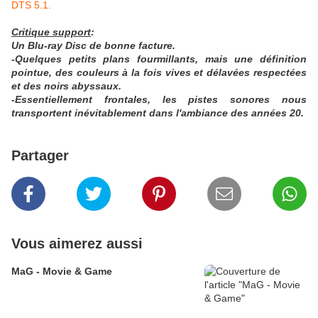
DTS 5.1.
Critique support
:
Un Blu-ray Disc de bonne facture.
-Quelques petits plans fourmillants, mais une définition
pointue, des couleurs à la fois vives et délavées respectées
et des noirs abyssaux.
-Essentiellement frontales, les pistes sonores nous
transportent inévitablement dans l'ambiance des années 20.
Partager
Vous aimerez aussi
MaG - Movie & Game