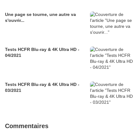
Une page se tourne, une autre va
s'ouvrir...
Tests HCFR Blu-ray & 4K Ultra HD -
04/2021
Tests HCFR Blu-ray & 4K Ultra HD -
03/2021
Commentaires