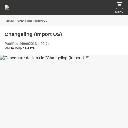
MENU
Accueil
» Changeling (Import US)
Changeling (Import US)
Publié le 14/06/2013 à 00:24
Par
le loup celeste