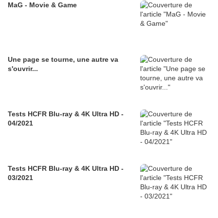
MaG - Movie & Game
Une page se tourne, une autre va
s'ouvrir...
Tests HCFR Blu-ray & 4K Ultra HD -
04/2021
Tests HCFR Blu-ray & 4K Ultra HD -
03/2021