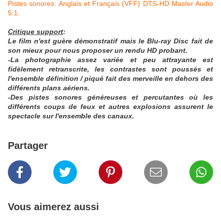
Pistes sonores: Anglais et Français (VFF) DTS-HD Master Audio
5.1.
Critique support
:
Le film n'est guère démonstratif mais le Blu-ray Disc fait de
son mieux pour nous proposer un rendu HD probant.
-La photographie assez variée et peu attrayante est
fidèlement retranscrite, les contrastes sont poussés et
l'ensemble définition / piqué fait des merveille
en dehors des
différents plans aériens.
-Des pistes sonores généreuses et percutantes où les
différents coups de feux et autres explosions assurent le
spectacle sur l'ensemble des canaux.
Partager
Vous aimerez aussi