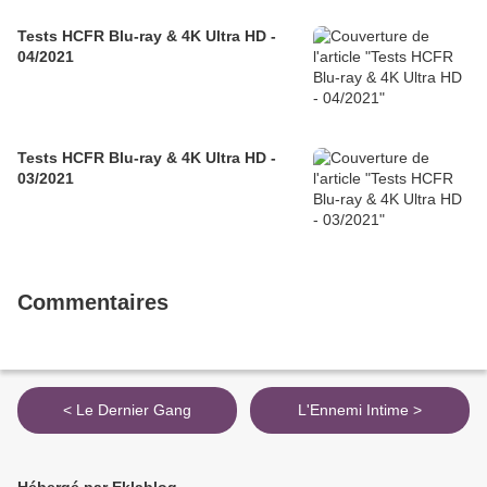
Tests HCFR Blu-ray & 4K Ultra HD -
04/2021
Tests HCFR Blu-ray & 4K Ultra HD -
03/2021
Commentaires
< Le Dernier Gang
L'Ennemi Intime >