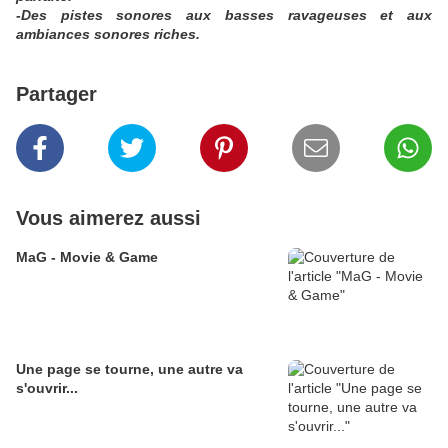
-Des pistes sonores aux basses ravageuses et aux
ambiances sonores riches.
Partager
Vous aimerez aussi
MaG - Movie & Game
Une page se tourne, une autre va
s'ouvrir...