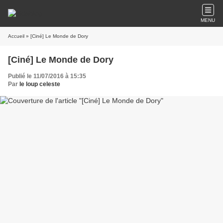
MENU
Accueil
» [Ciné] Le Monde de Dory
[Ciné] Le Monde de Dory
Publié le 11/07/2016 à 15:35
Par
le loup celeste