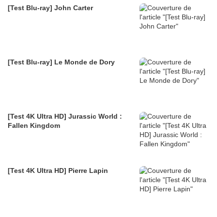
[Test Blu-ray] John Carter
[Test Blu-ray] Le Monde de Dory
[Test 4K Ultra HD] Jurassic World :
Fallen Kingdom
[Test 4K Ultra HD] Pierre Lapin