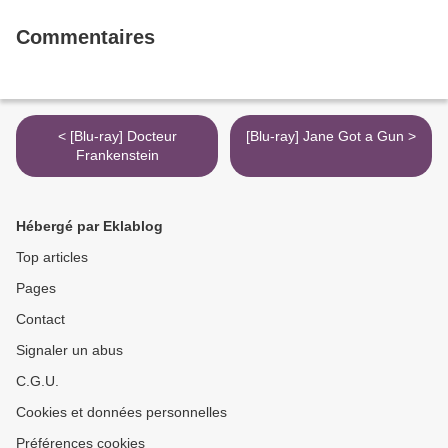
Commentaires
< [Blu-ray] Docteur
[Blu-ray] Jane Got a Gun >
Frankenstein
Hébergé par Eklablog
Top articles
Pages
Contact
Signaler un abus
C.G.U.
Cookies et données personnelles
Préférences cookies