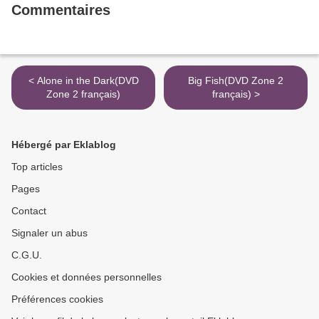
Commentaires
< Alone in the Dark(DVD
Big Fish(DVD Zone 2
Zone 2 français)
français) >
Hébergé par Eklablog
Top articles
Pages
Contact
Signaler un abus
C.G.U.
Cookies et données personnelles
Préférences cookies