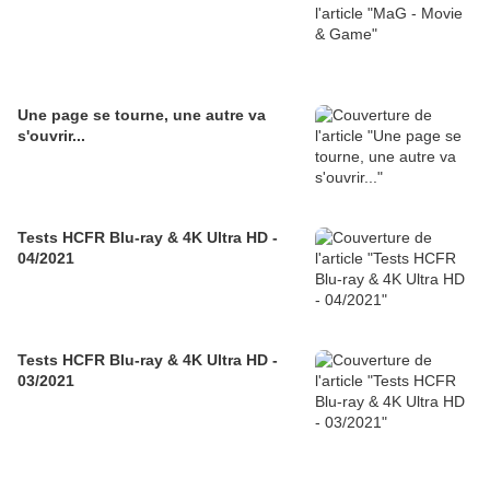
Une page se tourne, une autre va
s'ouvrir...
Tests HCFR Blu-ray & 4K Ultra HD -
04/2021
Tests HCFR Blu-ray & 4K Ultra HD -
03/2021