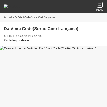
MENU
Accueil
» Da Vinci Code(Sortie Ciné française)
Da Vinci Code(Sortie Ciné française)
Publié le 14/06/2013 à 00:25
Par
le loup celeste