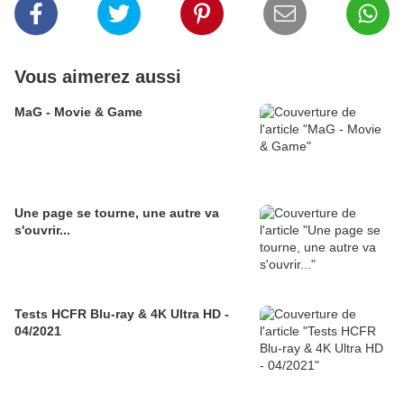
Vous aimerez aussi
MaG - Movie & Game
Une page se tourne, une autre va
s'ouvrir...
Tests HCFR Blu-ray & 4K Ultra HD -
04/2021