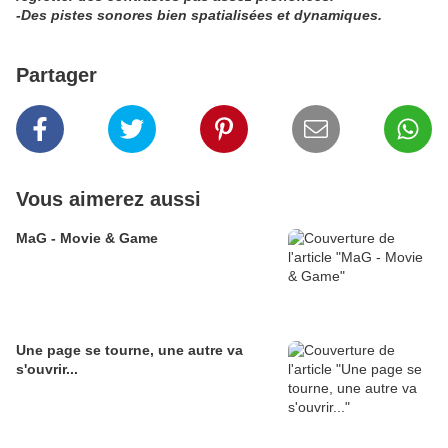
-Des pistes sonores bien spatialisées et dynamiques.
Partager
Vous aimerez aussi
MaG - Movie & Game
Une page se tourne, une autre va
s'ouvrir...