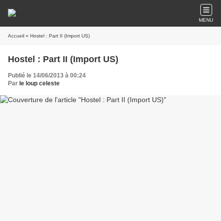
MENU
Accueil
» Hostel : Part II (Import US)
Hostel : Part II (Import US)
Publié le 14/06/2013 à 00:24
Par
le loup celeste