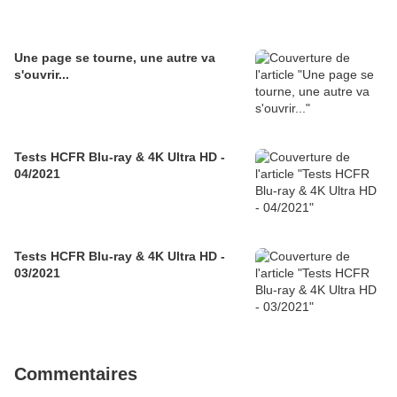
Une page se tourne, une autre va
s'ouvrir...
Tests HCFR Blu-ray & 4K Ultra HD -
04/2021
Tests HCFR Blu-ray & 4K Ultra HD -
03/2021
Commentaires