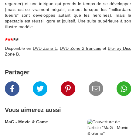
regarder) et une intrigue qui prends le temps de se développer
(mais est-ce vraiment négatif, surtout lorsque les "milliardairs
tueurs" sont développés autant que les héroïnes), mais le
spectacle est réussi, gore et jouissif. Une suite supérieure à son
illustre modèle.
***
**
Disponible en
DVD Zone 1
,
DVD Zone 2 français
et
Blu-ray Disc
Zone B
.
Partager
Vous aimerez aussi
MaG - Movie & Game