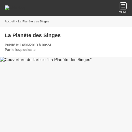
MENU
Accueil
» La Planète des Singes
La Planète des Singes
Publié le 14/06/2013 à 00:24
Par
le loup celeste