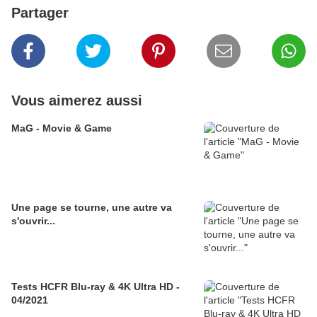
Partager
Vous aimerez aussi
MaG - Movie & Game
Une page se tourne, une autre va
s'ouvrir...
Tests HCFR Blu-ray & 4K Ultra HD -
04/2021