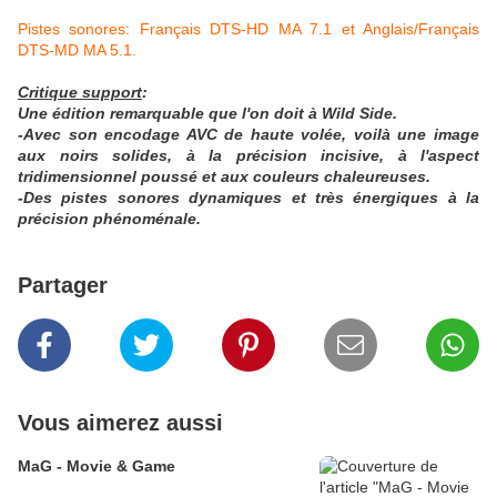
Pistes sonores: Français DTS-HD MA 7.1 et Anglais/Français
DTS-MD MA 5.1.
Critique support
:
Une édition remarquable que l'on doit à Wild Side.
-Avec son encodage AVC de haute volée, voilà une image
aux noirs solides, à la précision incisive, à l'aspect
tridimensionnel poussé et aux couleurs chaleureuses.
-Des pistes sonores dynamiques et très énergiques à la
précision phénoménale.
Partager
Vous aimerez aussi
MaG - Movie & Game