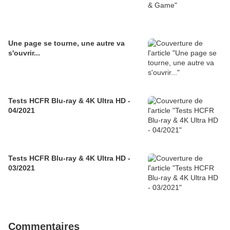
Une page se tourne, une autre va
s'ouvrir...
Tests HCFR Blu-ray & 4K Ultra HD -
04/2021
Tests HCFR Blu-ray & 4K Ultra HD -
03/2021
Commentaires