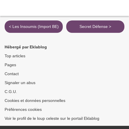
< Les Insoumis (Import BE)
Secret Défense >
Hébergé par Eklablog
Top articles
Pages
Contact
Signaler un abus
C.G.U.
Cookies et données personnelles
Préférences cookies
Voir le profil de le loup celeste sur le portail Eklablog