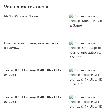
Vous aimerez aussi
MaG - Movie & Game
Une page se tourne, une autre va
s'ouvrir...
Tests HCFR Blu-ray & 4K Ultra HD -
04/2021
Tests HCFR Blu-ray & 4K Ultra HD -
03/2021