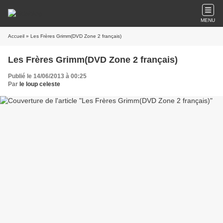
MENU
Accueil
» Les Frères Grimm(DVD Zone 2 français)
Les Frères Grimm(DVD Zone 2 français)
Publié le 14/06/2013 à 00:25
Par
le loup celeste