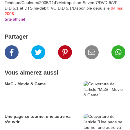
Tchèque/Couleurs/2005/114'/Metropolitan-Seven 7/DVD-9/VF
D.D 5.1 et DTS mi-débit; VO D.D 5.1/Disponible depuis le
04 mai
2006
.
Site officiel
Partager
Vous aimerez aussi
MaG - Movie & Game
Une page se tourne, une autre va
s'ouvrir...