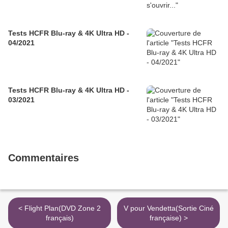
Tests HCFR Blu-ray & 4K Ultra HD -
04/2021
Tests HCFR Blu-ray & 4K Ultra HD -
03/2021
Commentaires
< Flight Plan(DVD Zone 2
V pour Vendetta(Sortie Ciné
français)
française) >