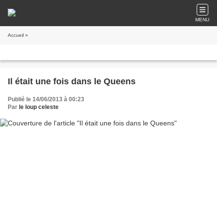
MENU
Accueil
»
Il était une fois dans le Queens
Publié le 14/06/2013 à 00:23
Par
le loup celeste