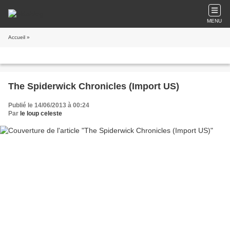
MENU
Accueil
»
The Spiderwick Chronicles (Import US)
Publié le 14/06/2013 à 00:24
Par
le loup celeste