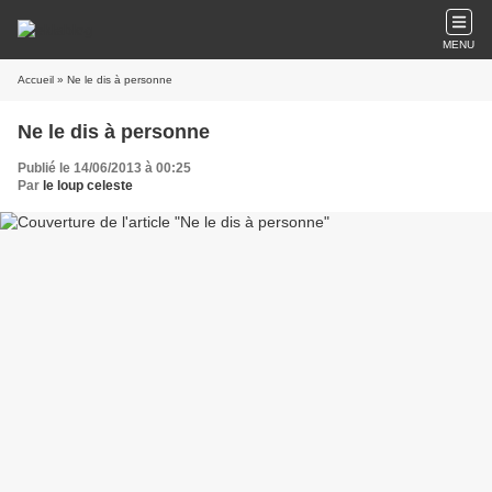
MENU
Accueil
» Ne le dis à personne
Ne le dis à personne
Publié le 14/06/2013 à 00:25
Par
le loup celeste