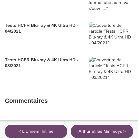
Tests HCFR Blu-ray & 4K Ultra HD -
04/2021
Tests HCFR Blu-ray & 4K Ultra HD -
03/2021
Commentaires
< L'Ennemi Intime
Arthur et les Minimoys >