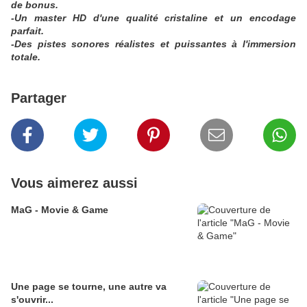
de bonus.
-Un master HD d'une qualité cristaline et un encodage
parfait.
-Des pistes sonores réalistes et puissantes à l'immersion
totale.
Partager
Vous aimerez aussi
MaG - Movie & Game
Une page se tourne, une autre va
s'ouvrir...