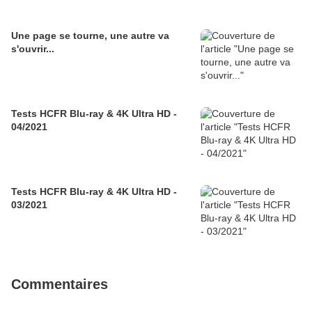
Une page se tourne, une autre va
s'ouvrir...
Tests HCFR Blu-ray & 4K Ultra HD -
04/2021
Tests HCFR Blu-ray & 4K Ultra HD -
03/2021
Commentaires