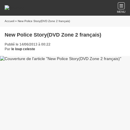
MENU
Accueil
» New Police Story(DVD Zone 2 français)
New Police Story(DVD Zone 2 français)
Publié le 14/06/2013 à 00:22
Par
le loup celeste