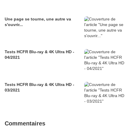
Une page se tourne, une autre va
s'ouvrir...
Tests HCFR Blu-ray & 4K Ultra HD -
04/2021
Tests HCFR Blu-ray & 4K Ultra HD -
03/2021
Commentaires