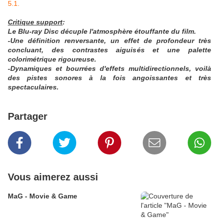
5.1.
Critique support
:
Le Blu-ray Disc décuple l'atmosphère étouffante du film.
-Une définition renversante, un effet de profondeur très
concluant, des contrastes aiguisés et une palette
colorimétrique rigoureuse.
-Dynamiques et bourrées d'effets multidirectionnels, voilà
des pistes sonores à la fois angoissantes et très
spectaculaires.
Partager
Vous aimerez aussi
MaG - Movie & Game