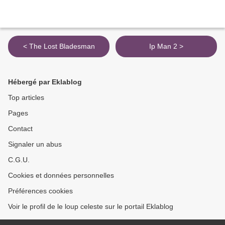
< The Lost Bladesman
Ip Man 2 >
Hébergé par Eklablog
Top articles
Pages
Contact
Signaler un abus
C.G.U.
Cookies et données personnelles
Préférences cookies
Voir le profil de le loup celeste sur le portail Eklablog