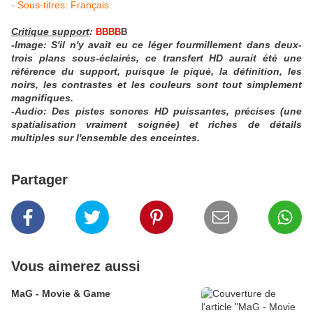
- Sous-titres: Français.
Critique support
:
BBBB
B
-Image: S'il n'y avait eu ce léger fourmillement dans deux-
trois plans sous-éclairés, ce transfert HD aurait été une
référence du support, puisque le piqué, la définition, les
noirs, les contrastes et les couleurs sont tout simplement
magnifiques.
-Audio: Des pistes sonores HD puissantes, précises (une
spatialisation vraiment soignée) et riches de détails
multiples sur l'ensemble des enceintes.
Partager
Vous aimerez aussi
MaG - Movie & Game