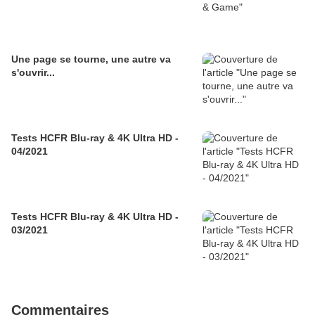
Une page se tourne, une autre va
s'ouvrir...
Tests HCFR Blu-ray & 4K Ultra HD -
04/2021
Tests HCFR Blu-ray & 4K Ultra HD -
03/2021
Commentaires