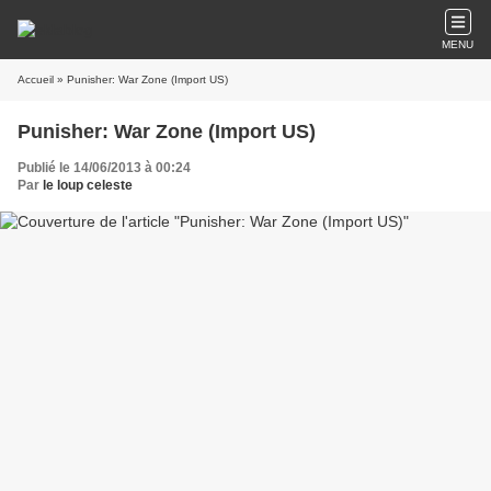
MENU
Accueil
» Punisher: War Zone (Import US)
Punisher: War Zone (Import US)
Publié le 14/06/2013 à 00:24
Par
le loup celeste