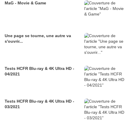
MaG - Movie & Game
Une page se tourne, une autre va
s'ouvrir...
Tests HCFR Blu-ray & 4K Ultra HD -
04/2021
Tests HCFR Blu-ray & 4K Ultra HD -
03/2021