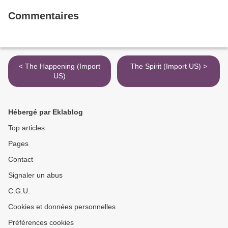
Commentaires
< The Happening (Import
The Spirit (Import US) >
US)
Hébergé par Eklablog
Top articles
Pages
Contact
Signaler un abus
C.G.U.
Cookies et données personnelles
Préférences cookies