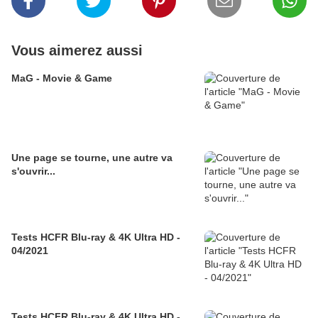
Vous aimerez aussi
MaG - Movie & Game
Une page se tourne, une autre va
s'ouvrir...
Tests HCFR Blu-ray & 4K Ultra HD -
04/2021
Tests HCFR Blu-ray & 4K Ultra HD -