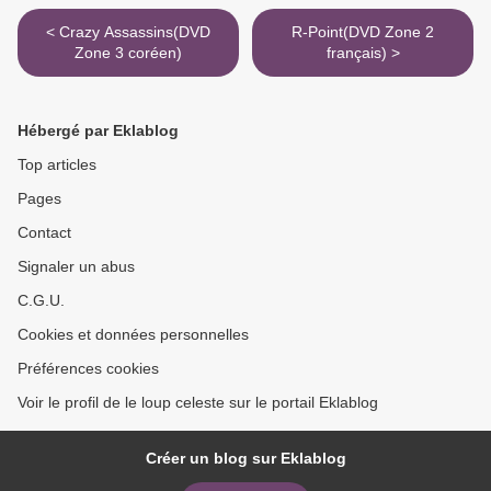
< Crazy Assassins(DVD
R-Point(DVD Zone 2
Zone 3 coréen)
français) >
Hébergé par Eklablog
Top articles
Pages
Contact
Signaler un abus
C.G.U.
Cookies et données personnelles
Préférences cookies
Voir le profil de le loup celeste sur le portail Eklablog
Créer un blog sur Eklablog