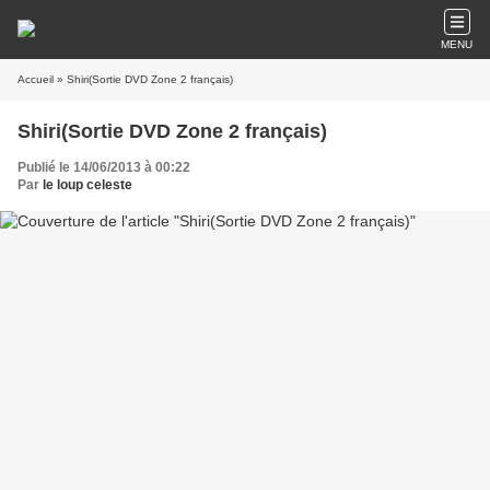
MENU
Accueil
» Shiri(Sortie DVD Zone 2 français)
Shiri(Sortie DVD Zone 2 français)
Publié le 14/06/2013 à 00:22
Par
le loup celeste