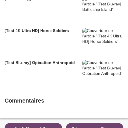
[Test 4K Ultra HD] Horse Soldiers
[Test Blu-ray] Opération Anthropoid
Commentaires