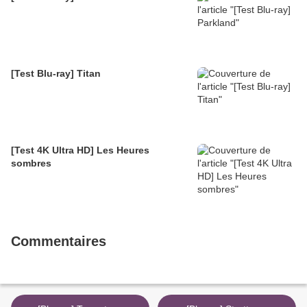
[Test Blu-ray] Titan
[Test 4K Ultra HD] Les Heures
sombres
Commentaires