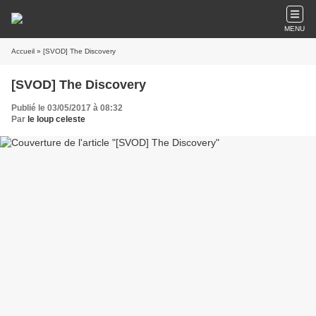
MENU
Accueil
» [SVOD] The Discovery
[SVOD] The Discovery
Publié le 03/05/2017 à 08:32
Par
le loup celeste