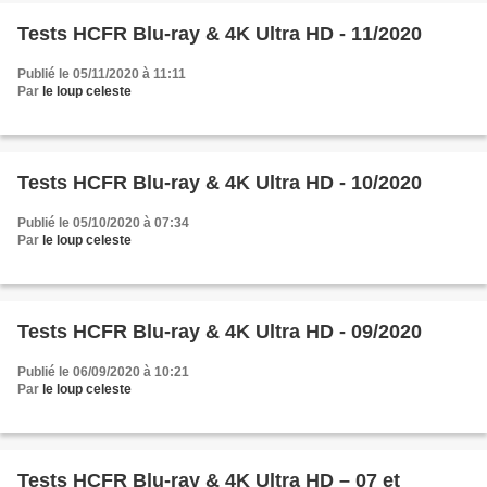
Tests HCFR Blu-ray & 4K Ultra HD - 11/2020
Publié le 05/11/2020 à 11:11
Par
le loup celeste
Tests HCFR Blu-ray & 4K Ultra HD - 10/2020
Publié le 05/10/2020 à 07:34
Par
le loup celeste
Tests HCFR Blu-ray & 4K Ultra HD - 09/2020
Publié le 06/09/2020 à 10:21
Par
le loup celeste
Tests HCFR Blu-ray & 4K Ultra HD – 07 et