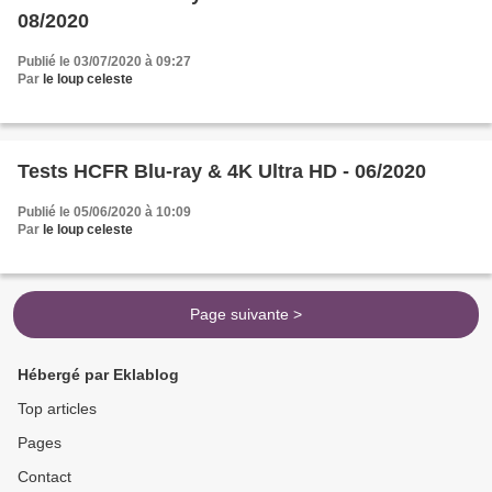
08/2020
Publié le 03/07/2020 à 09:27
Par
le loup celeste
Tests HCFR Blu-ray & 4K Ultra HD - 06/2020
Publié le 05/06/2020 à 10:09
Par
le loup celeste
Page suivante >
Hébergé par Eklablog
Top articles
Pages
Contact