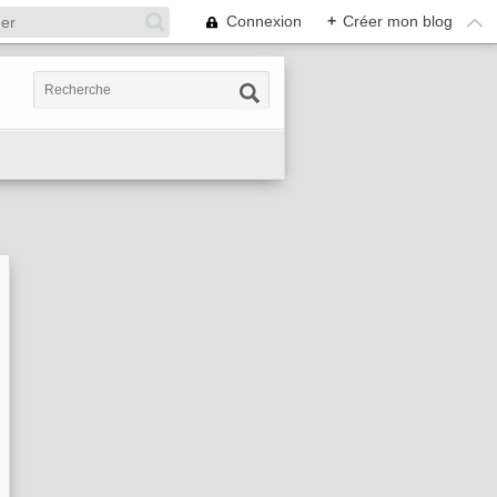
Connexion
+
Créer mon blog