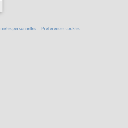
onnées personnelles
Préférences cookies