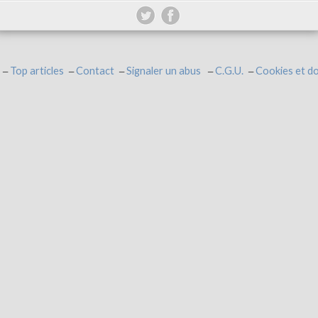
Top articles
Contact
Signaler un abus
C.G.U.
Cookies et d