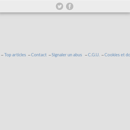
Top articles
Contact
Signaler un abus
C.G.U.
Cookies et d