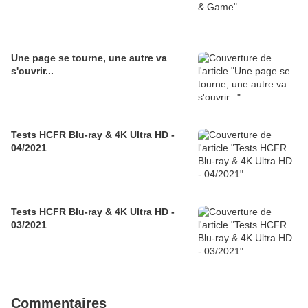
Une page se tourne, une autre va
s'ouvrir...
Tests HCFR Blu-ray & 4K Ultra HD -
04/2021
Tests HCFR Blu-ray & 4K Ultra HD -
03/2021
Commentaires