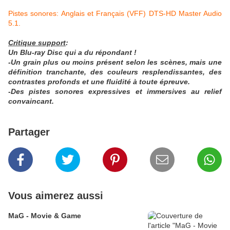
Pistes sonores: Anglais et Français (VFF) DTS-HD Master Audio
5.1.
Critique support
:
Un Blu-ray Disc qui a du répondant !
-Un grain plus ou moins présent selon les scènes, mais une
définition tranchante, des couleurs resplendissantes, des
contrastes profonds et une fluidité à toute épreuve.
-Des pistes sonores expressives et immersives au relief
convaincant
.
Partager
Vous aimerez aussi
MaG - Movie & Game