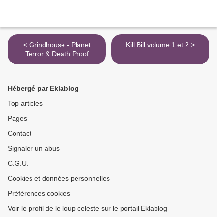
< Grindhouse - Planet
Kill Bill volume 1 et 2 >
Terror & Death Proof
(Import US)
Hébergé par Eklablog
Top articles
Pages
Contact
Signaler un abus
C.G.U.
Cookies et données personnelles
Préférences cookies
Voir le profil de le loup celeste sur le portail Eklablog