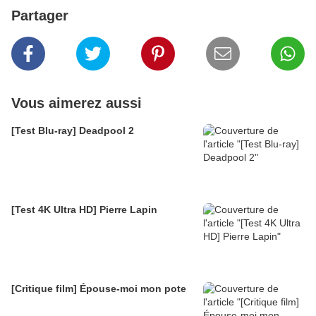
Partager
Vous aimerez aussi
[Test Blu-ray] Deadpool 2
[Test 4K Ultra HD] Pierre Lapin
[Critique film] Épouse-moi mon pote