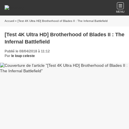
MENU
Accueil
» [Test 4K Ultra HD] Brotherhood of Blades II : The Infernal Battlefield
[Test 4K Ultra HD] Brotherhood of Blades II : The
Infernal Battlefield
Publié le 08/04/2018 à 11:12
Par
le loup celeste