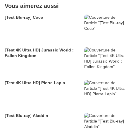
Vous aimerez aussi
[Test Blu-ray] Coco
[Test 4K Ultra HD] Jurassic World :
Fallen Kingdom
[Test 4K Ultra HD] Pierre Lapin
[Test Blu-ray] Aladdin