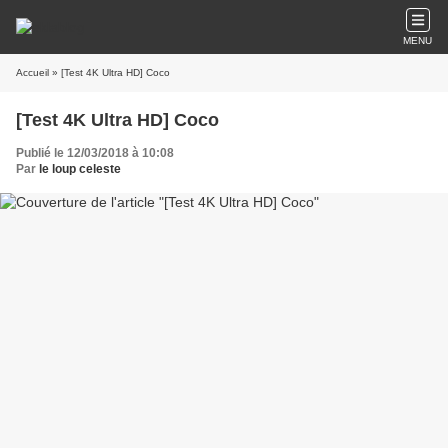
MENU
Accueil
» [Test 4K Ultra HD] Coco
[Test 4K Ultra HD] Coco
Publié le 12/03/2018 à 10:08
Par
le loup celeste