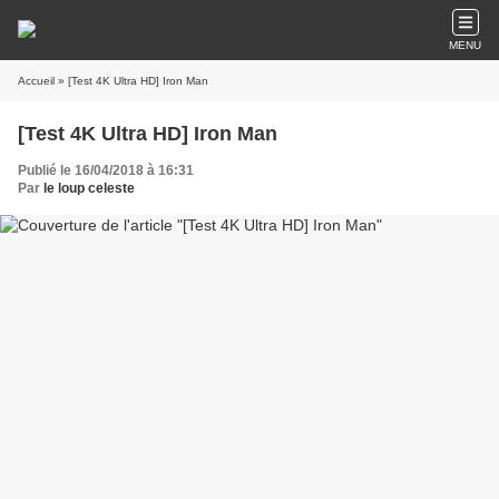
MENU
Accueil
» [Test 4K Ultra HD] Iron Man
[Test 4K Ultra HD] Iron Man
Publié le 16/04/2018 à 16:31
Par
le loup celeste