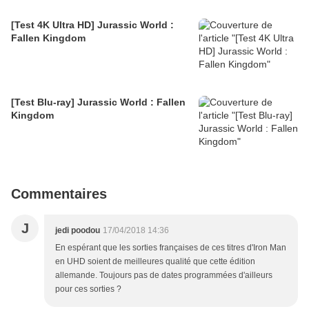
[Test 4K Ultra HD] Jurassic World :
Fallen Kingdom
[Test Blu-ray] Jurassic World : Fallen
Kingdom
Commentaires
J
jedi poodou
17/04/2018 14:36
En espérant que les sorties françaises de ces titres d'Iron Man
en UHD soient de meilleures qualité que cette édition
allemande. Toujours pas de dates programmées d'ailleurs
pour ces sorties ?