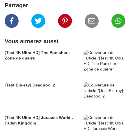
Partager
Vous aimerez aussi
[Test 4K Ultra HD] The Punisher :
Zone de guerre
[Test Blu-ray] Deadpool 2
[Test 4K Ultra HD] Jurassic World :
Fallen Kingdom