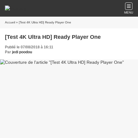
MENU
Accueil
» [Test 4K Ultra HD] Ready Player One
[Test 4K Ultra HD] Ready Player One
Publié le 07/08/2018 à 16:11
Par
jedi poodou